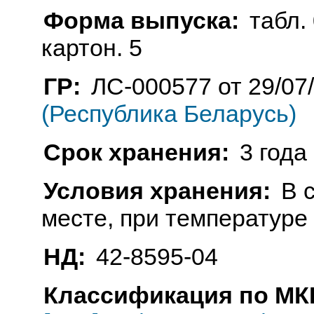
Форма выпуска:
табл. 
картон. 5
ГР:
ЛС-000577 от 29/07
(Республика Беларусь)
Срок хранения:
3 года
Условия хранения:
В 
месте, при температуре 
НД:
42-8595-04
Классификация по МКБ