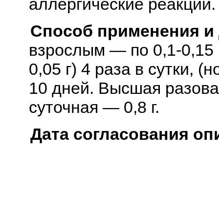
аллергические реакции.
Способ применения и
взрослым — по 0,1-0,15 
0,05 г) 4 раза в сутки, (н
10 дней. Высшая разовая
суточная — 0,8 г.
Дата согласования оп