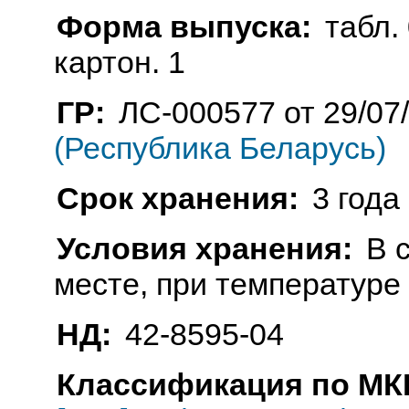
Форма выпуска:
табл. 
картон. 1
ГР:
ЛС-000577 от 29/07
(Республика Беларусь)
Срок хранения:
3 года
Условия хранения:
В 
месте, при температуре 
НД:
42-8595-04
Классификация по МКБ