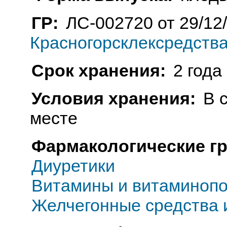
ГР:
ЛС-002720 от 29/12
Красногорсклексредства
Срок хранения:
2 года
Условия хранения:
В 
месте
Фармакологические г
Диуретики
Витамины и витаминопо
Желчегонные средства 