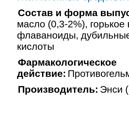
Состав и форма выпус
масло (0,3-2%), горькое
флаваноиды, дубильные
кислоты
Фармакологическое
действие:
Противогель
Производитель:
Энси 