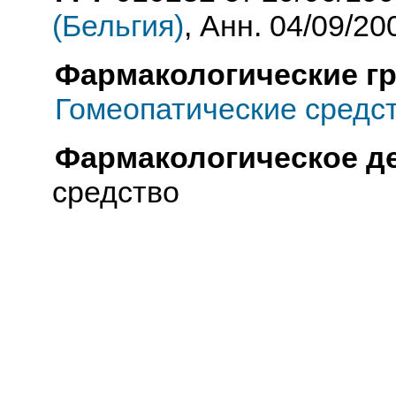
(Бельгия)
, Анн. 04/09/20
Фармакологические г
Гомеопатические средс
Фармакологическое д
средство