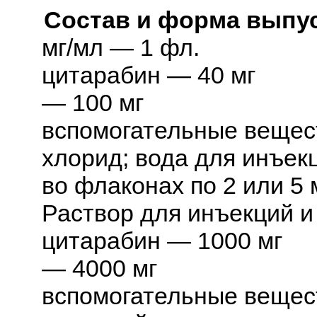
Состав и форма выпус
мг/мл — 1 фл.
цитарабин — 40 мг
— 100 мг
вспомогательные вещест
хлорид; вода для инъек
во флаконах по 2 или 5 
Раствор для инъекций и
цитарабин — 1000 мг
— 4000 мг
вспомогательные вещест