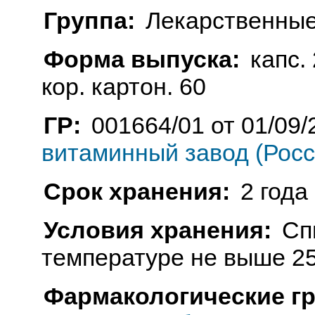
Группа:
Лекарственные
Форма выпуска:
капс. 
кор. картон. 60
ГР:
001664/01 от 01/09/
витаминный завод (Росс
Срок хранения:
2 года
Условия хранения:
Сп
температуре не выше 25
Фармакологические г