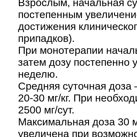
Взрослым, начальная су
постепенным увеличени
достижения клиническо
припадков).
При монотерапии начальн
затем дозу постепенно у
неделю.
Средняя суточная доза —
20-30 мг/кг. При необхо
2500 мг/сут.
Максимальная доза 30 мг
увеличена при возможно