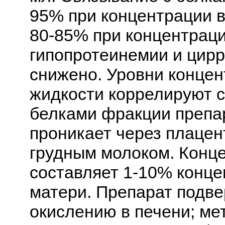
95% при концентрации в 
80-85% при концентрации
гипопротеинемии и цирр
снижено. Уровни концен
жидкости коррелируют с
белками фракции препа
проникает через плацен
грудным молоком. Конце
составляет 1-10% конце
матери. Препарат подве
окислению в печени; ме