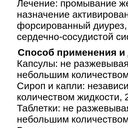
Лечение: промывание жел
назначение активирован
форсированный диурез,
сердечно-сосудистой си
Способ применения и
Капсулы: не разжевывая
небольшим количеством 
Сироп и капли: независ
количеством жидкости, 2
Таблетки: не разжевывая
небольшим количеством 