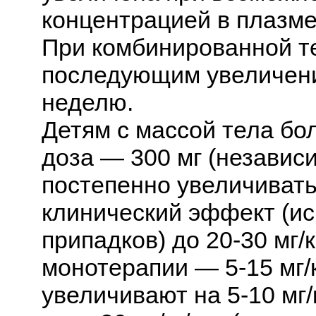
концентрацией в плазме д
При комбинированной те
последующим увеличение
неделю.
Детям с массой тела бол
доза — 300 мг (независ
постепенно увеличивать
клинический эффект (и
припадков) до 20-30 мг/
монотерапии — 5-15 мг/к
увеличивают на 5-10 мг