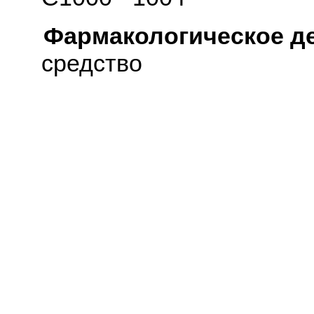
Фармакологическое д
средство