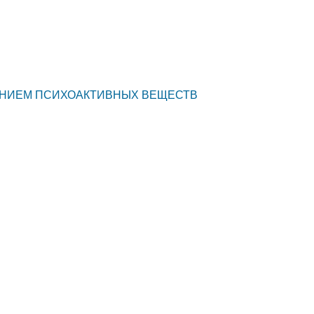
ЛЕНИЕМ ПСИХОАКТИВНЫХ ВЕЩЕСТВ