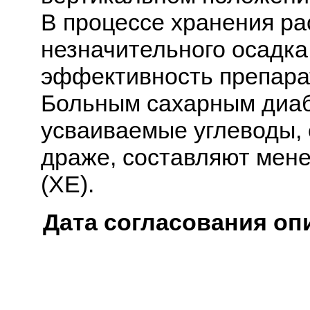
В процессе хранения р
незначительного осадка,
эффективность препара
Больным сахарным диаб
усваиваемые углеводы,
драже, составляют мене
(ХЕ).
Дата согласования оп