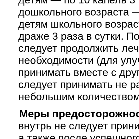
дошкольного возраста — 
детям школьного возрас
драже 3 раза в сутки. 
следует продолжить леч
необходимости (для улу
принимать вместе с дру
следует принимать не р
небольшим количеством
Меры предосторожнос
внутрь не следует прин
а также после успешног