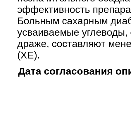
эффективность препара
Больным сахарным диаб
усваиваемые углеводы,
драже, составляют мене
(ХЕ).
Дата согласования оп