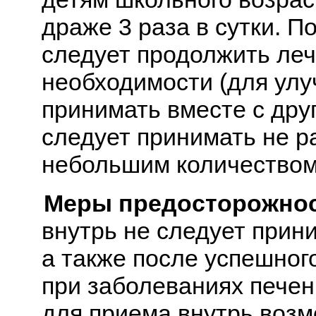
драже 3 раза в сутки. 
следует продолжить леч
необходимости (для улу
принимать вместе с дру
следует принимать не р
небольшим количеством
Меры предосторожнос
внутрь не следует прин
а также после успешног
при заболеваниях печен
для приема внутрь возм