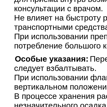
консультации с врачом.
Не влияет на быстроту 
транспортными средств
При использовании пре
потребление большого к
Особые указания:
Пер
следует взбалтывать.
При использовании флак
вертикальном положени
В процессе хранения р
незначительного осадка,