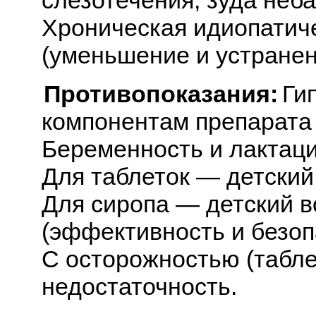
Хроническая идиопатич
(уменьшение и устранени
Противопоказания:
Ги
компонентам препарата 
Беременность и лактаци
Для таблеток — детский 
Для сиропа — детский во
(эффективность и безоп
С осторожностью (табле
недостаточность.