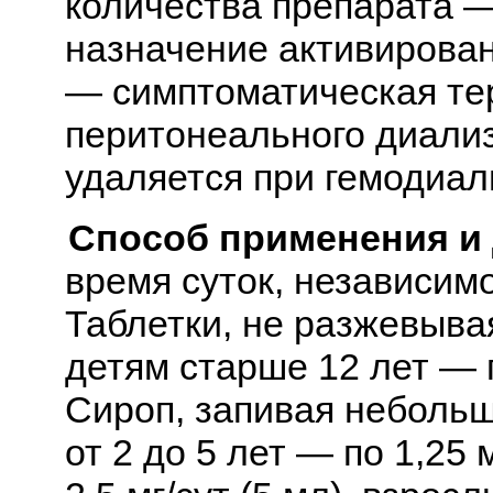
количества препарата 
назначение активирован
— симптоматическая те
перитонеального диализ
удаляется при гемодиал
Способ применения и
время суток, независим
Таблетки, не разжевыва
детям старше 12 лет — п
Сироп, запивая небольш
от 2 до 5 лет — по 1,25 м