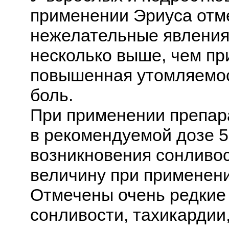
применении Эриуса от
нежелательные явления,
несколько выше, чем пр
повышенная утомляемост
боль.
При применении препара
в рекомендуемой дозе 5 
возникновения сонливо
величину при применени
Отмечены очень редкие 
сонливости, тахикардии