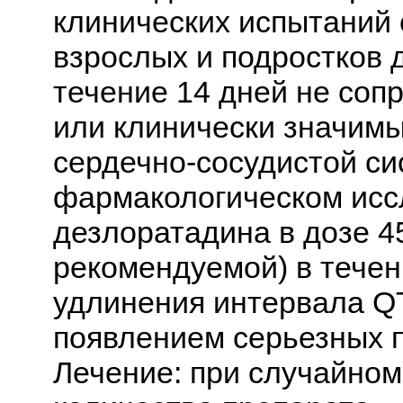
клинических испытаний
взрослых и подростков д
течение 14 дней не соп
или клинически значим
сердечно-сосудистой си
фармакологическом исс
дезлоратадина в дозе 45
рекомендуемой) в течен
удлинения интервала Q
появлением серьезных 
Лечение: при случайном