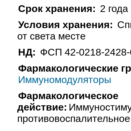
Срок хранения:
2 года
Условия хранения:
Сп
от света месте
НД:
ФСП 42-0218-2428-
Фармакологические г
Иммуномодуляторы
Фармакологическое
действие:
Иммуностим
противовоспалительное