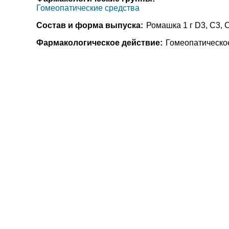
Гомеопатические средства
Состав и форма выпуска:
Ромашка 1 г D3, С3, С
Фармакологическое действие:
Гомеопатическое