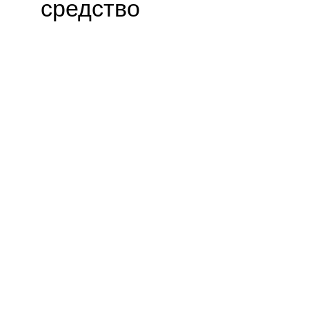
средство