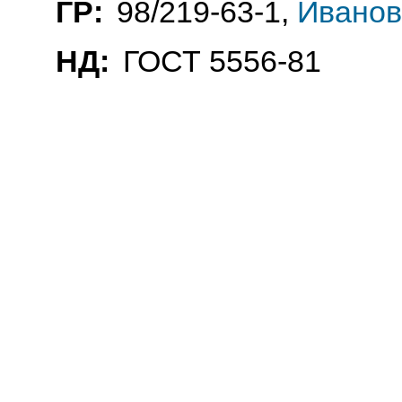
ГР:
98/219-63-1,
Иванов
НД:
ГОСТ 5556-81