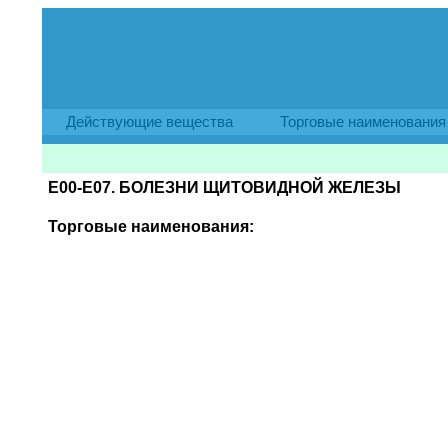
Действующие вещества
Торговые наименования
E00-E07. БОЛЕЗНИ ЩИТОВИДНОЙ ЖЕЛЕЗЫ
Торговые наименования: