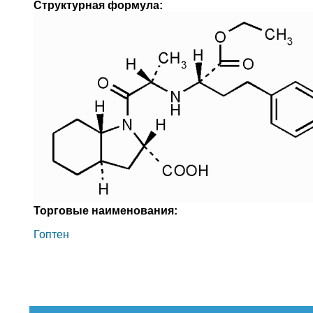
Структурная формула:
Торговые наименования:
Гоптен