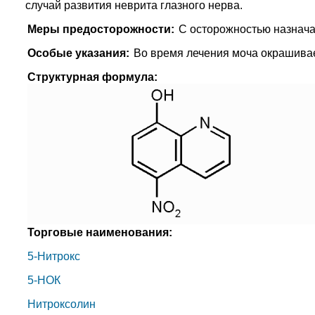
случай развития неврита глазного нерва.
Меры предосторожности:
С осторожностью назнача
Особые указания:
Во время лечения моча окрашива
Структурная формула:
Торговые наименования:
5-Нитрокс
5-НОК
Нитроксолин