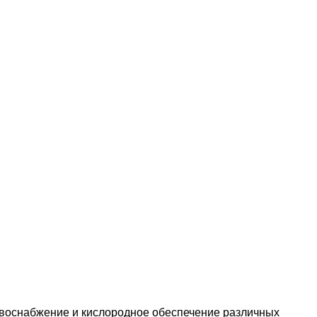
воснабжение и кислородное обеспечение различных