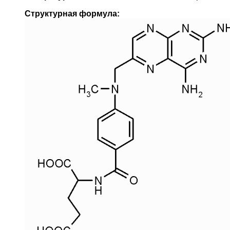
Структурная формула: