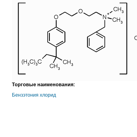
Торговые наименования:
Бензэтония хлорид