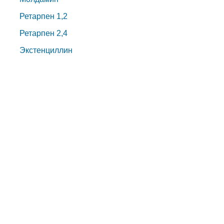
Ретарпен 1,2
Ретарпен 2,4
Экстенциллин