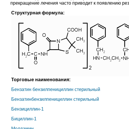
прекращение лечения часто приводит к появлению ре
Структурная формула:
Торговые наименования:
Бензатин бензилпенициллин стерильный
Бензатинбензилпенициллин стерильный
Бензициллин-1
Бициллин-1
Молдамин